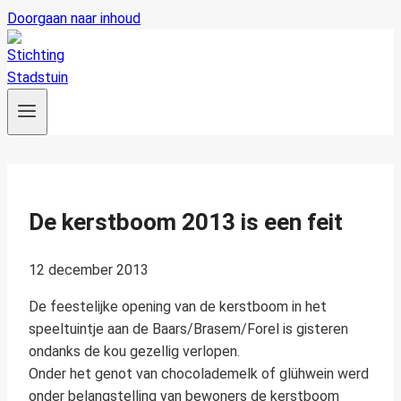
Doorgaan naar inhoud
De kerstboom 2013 is een feit
12 december 2013
De feestelijke opening van de kerstboom in het
speeltuintje aan de Baars/Brasem/Forel is gisteren
ondanks de kou gezellig verlopen.
Onder het genot van chocolademelk of glühwein werd
onder belangstelling van bewoners de kerstboom